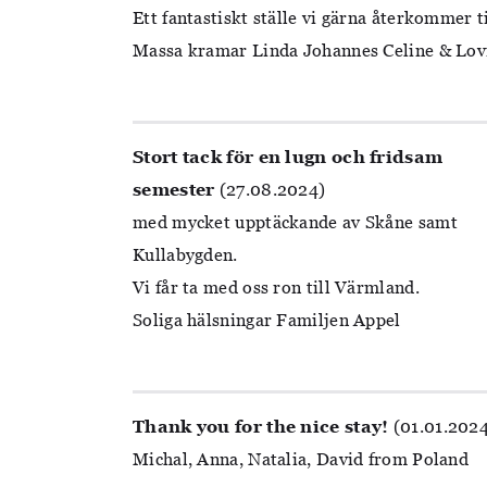
Ett fantastiskt ställe vi gärna återkommer ti
Massa kramar Linda Johannes Celine & Lov
Stort tack för en lugn och fridsam
semester
(27.08.2024)
med mycket upptäckande av Skåne samt
Kullabygden.
Vi får ta med oss ron till Värmland.
Soliga hälsningar Familjen Appel
Thank you for the nice stay!
(01.01.202
Michal, Anna, Natalia, David from Poland