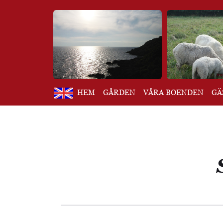
HEM
GÅRDEN
VÅRA BOENDEN
GÄ