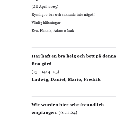
(20
April 2025)
Rymligt o bra och saknade inte något!
Vänlig hälsningar
Eva, Henrik, Adam o Isak
Har haft en bra helg och bott på denn
fina gård.
(13 - 14/4 -25)
Ludwig, Daniel, Mario, Fredrik
Wir wurden hier sehr freundlich
empfangen.
(01.11.24)