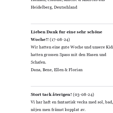
Heidelberg, Deutschland
Lieben Dank fur eine sehr schöne
Woche!!
(17-08-24)
Wir hatten eine gute Woche und unsere Kid
hatten grossen Spass mit den Hasen und
Schafen.
Dana, Bene, Ellen & Florian
Stort tack återigen!
(03-08-24)
Vi har haft en fantastisk vecka med sol, bad
nöjen men främst kopplat av.